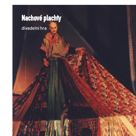
Nachové plachty
divadelní hra